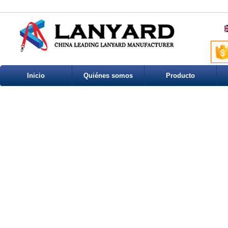
Inicio
Quiénes somos
Producto