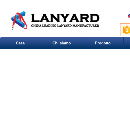
Casa
Chi siamo
Prodotto